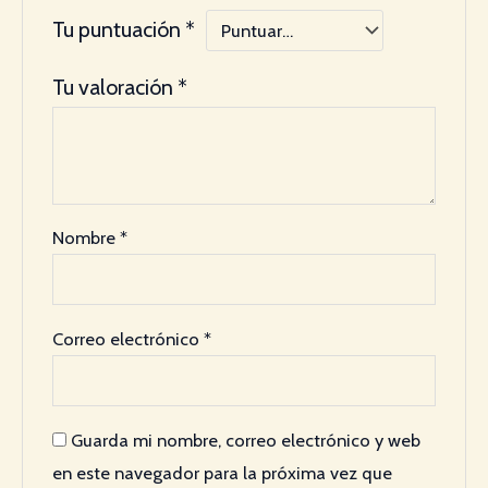
Tu puntuación
*
Tu valoración
*
Nombre
*
Correo electrónico
*
Guarda mi nombre, correo electrónico y web
en este navegador para la próxima vez que