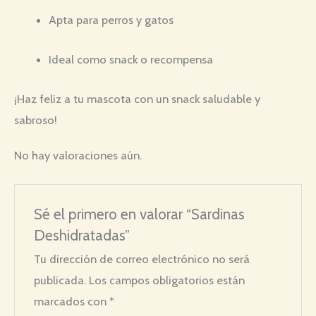
Apta para perros y gatos
Ideal como snack o recompensa
¡Haz feliz a tu mascota con un snack saludable y
sabroso!
No hay valoraciones aún.
Sé el primero en valorar “Sardinas
Deshidratadas”
Tu dirección de correo electrónico no será
publicada.
Los campos obligatorios están
marcados con
*