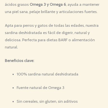
ácidos grasos
Omega 3 y Omega 6
, ayuda a mantener
una piel sana, pelaje brillante y articulaciones fuertes.
Apta para perros y gatos de todas las edades, nuestra
sardina deshidratada es fácil de digerir, natural y
deliciosa. Perfecta para dietas BARF o alimentación
natural.
Beneficios clave:
100% sardina natural deshidratada
Fuente natural de Omega 3
Sin cereales, sin gluten, sin aditivos