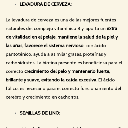
LEVADURA DE CERVEZA:
La levadura de cerveza es una de las mejores fuentes
naturales del complejo vitamínico B y, aporta un
extra
de vitalidad en el pelaje, mantiene la salud de la piel y
las uñas, favorece el sistema nervioso
, con ácido
pantoténico, ayuda a asimilar grasas, proteínas y
carbohidratos. La biotina presente es beneficiosa para el
correcto
crecimiento del pelo y mantenerlo fuerte,
brillante y suave, evitando la caída excesiva.
El ácido
fólico, es necesario para el correcto funcionamiento del
cerebro y crecimiento en cachorros.
SEMILLAS DE LINO: