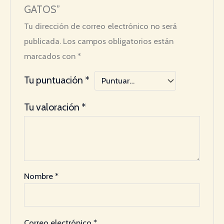
GATOS”
Tu dirección de correo electrónico no será
publicada.
Los campos obligatorios están
marcados con
*
Tu puntuación
*
Tu valoración
*
Nombre
*
Correo electrónico
*