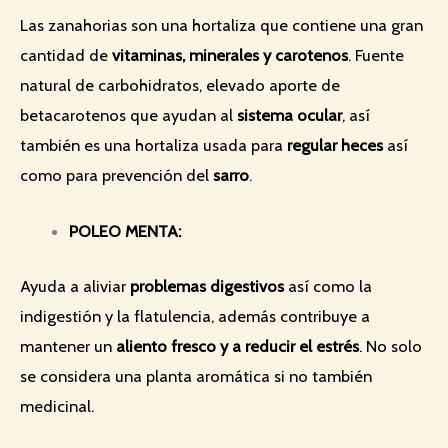
Las zanahorias son una hortaliza que contiene una gran
cantidad de
vitaminas, minerales y carotenos
. Fuente
natural de carbohidratos, elevado aporte de
betacarotenos que ayudan al
sistema ocular
, así
también es una hortaliza usada para
regular heces
así
como para prevención del
sarro
.
POLEO MENTA:
Ayuda a aliviar
problemas digestivos
así como la
indigestión y la flatulencia, además contribuye a
mantener un
aliento fresco y a reducir el estrés
. No solo
se considera una planta aromática si no también
medicinal.