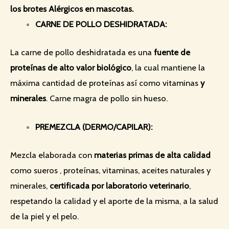
los brotes Alérgicos en mascotas.
CARNE DE POLLO DESHIDRATADA:
La carne de pollo deshidratada es una
fuente de
proteínas de alto valor biológico
, la cual mantiene la
máxima cantidad de proteínas así como vitaminas
y
minerales
. Carne magra de pollo sin hueso.
PREMEZCLA (DERMO/CAPILAR):
Mezcla elaborada con
materias primas de alta calidad
como sueros , proteínas, vitaminas, aceites naturales y
minerales,
certificada por laboratorio veterinario
,
respetando la calidad y el aporte de la misma, a la salud
de la piel y el pelo.