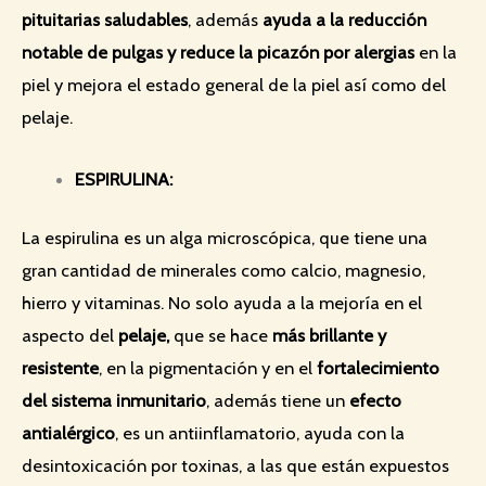
pituitarias saludables
, además
ayuda a la reducción
notable de pulgas y reduce la picazón por alergias
en la
piel y mejora el estado general de la piel así como del
pelaje.
ESPIRULINA:
La espirulina es un alga microscópica, que tiene una
gran cantidad de minerales como calcio, magnesio,
hierro y vitaminas. No solo ayuda a la mejoría en el
aspecto del
pelaje,
que se hace
más brillante y
resistente
, en la pigmentación y en el
fortalecimiento
del sistema inmunitario
, además tiene un
efecto
antialérgico
, es un antiinflamatorio, ayuda con la
desintoxicación por toxinas, a las que están expuestos