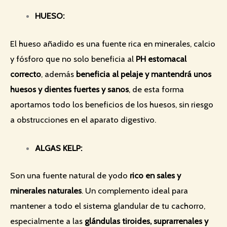
HUESO:
El hueso añadido es una fuente rica en minerales, calcio
y fósforo que no solo beneficia al
PH estomacal
correcto
, además
beneficia al pelaje y mantendrá unos
huesos y dientes fuertes y sanos
, de esta forma
aportamos todo los beneficios de los huesos, sin riesgo
a obstrucciones en el aparato digestivo.
ALGAS KELP:
Son una fuente natural de yodo
rico en sales y
minerales naturales
. Un complemento ideal para
mantener a todo el sistema glandular de tu cachorro,
especialmente a las
glándulas tiroides, suprarrenales y