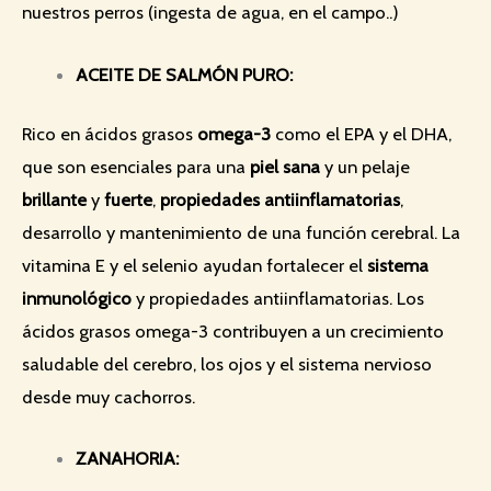
nuestros perros (ingesta de agua, en el campo..)
ACEITE DE SALMÓN PURO:
Rico en ácidos grasos
omega-3
como el EPA y el DHA,
que son esenciales para una
piel sana
y un pelaje
brillante
y
fuerte
,
propiedades antiinflamatorias
,
desarrollo y mantenimiento de una función cerebral. La
vitamina E y el selenio ayudan fortalecer el
sistema
inmunológico
y propiedades antiinflamatorias. Los
ácidos grasos omega-3 contribuyen a un crecimiento
saludable del cerebro, los ojos y el sistema nervioso
desde muy cachorros.
ZANAHORIA: