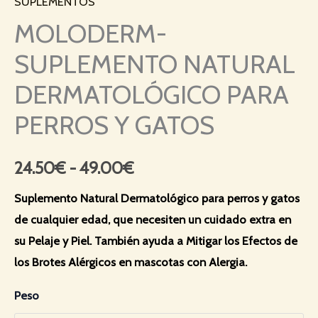
SUPLEMENTOS
MOLODERM-
SUPLEMENTO NATURAL
DERMATOLÓGICO PARA
PERROS Y GATOS
24.50
€
-
49.00
€
Suplemento Natural Dermatológico para perros y gatos
de cualquier edad, que necesiten un cuidado extra
en
su Pelaje y Piel. También ayuda a Mitigar los Efectos de
los Brotes Alérgicos en mascotas con Alergia.
Peso