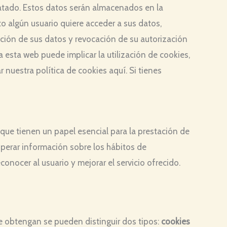
tratado. Estos datos serán almacenados en la
o algún usuario quiere acceder a sus datos,
lación de sus datos y revocación de su autorización
esta web puede implicar la utilización de cookies,
nuestra política de cookies aquí. Si tienes
que tienen un papel esencial para la prestación de
uperar información sobre los hábitos de
nocer al usuario y mejorar el servicio ofrecido.
e obtengan se pueden distinguir dos tipos:
cookies